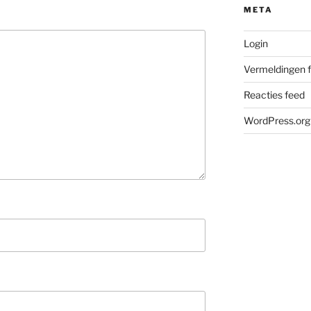
META
Login
Vermeldingen 
Reacties feed
WordPress.org