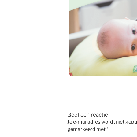
Geef een reactie
Je e-mailadres wordt niet gepu
gemarkeerd met
*