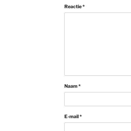
Reactie
*
Naam
*
E-mail
*