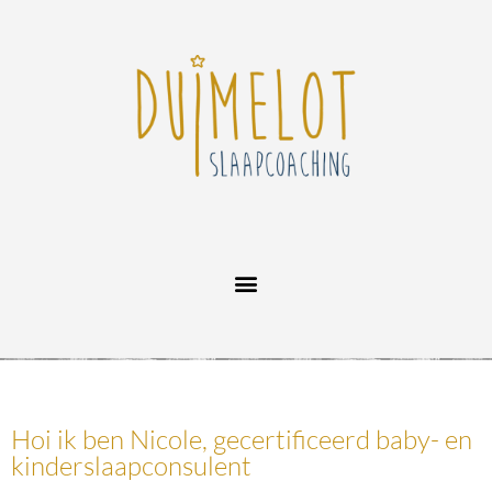
Hoi ik ben Nicole, gecertificeerd baby- en
kinderslaapconsulent