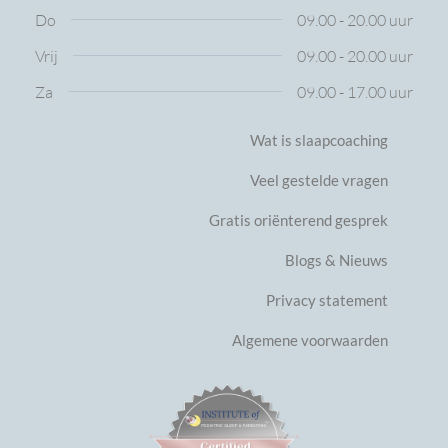
Do
09.00 - 20.00 uur
Vrij
09.00 - 20.00 uur
Za
09.00 - 17.00 uur
Wat is slaapcoaching
Veel gestelde vragen
Gratis oriënterend gesprek
Blogs & Nieuws
Privacy statement
Algemene voorwaarden