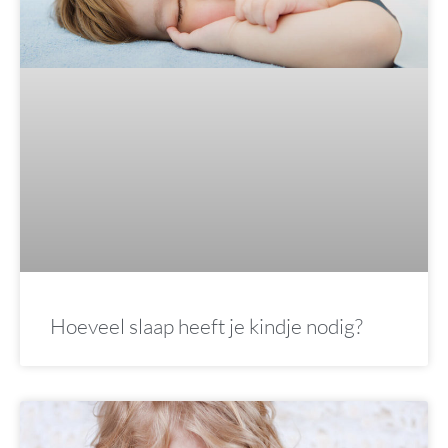
Hoeveel slaap heeft je kindje nodig?