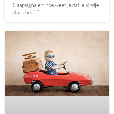
Slaapsignalen: hoe weet je dat je kindje
slaap heeft?