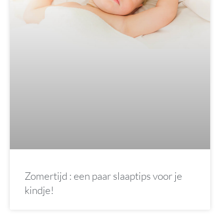
Zomertijd : een paar slaaptips voor je
kindje!