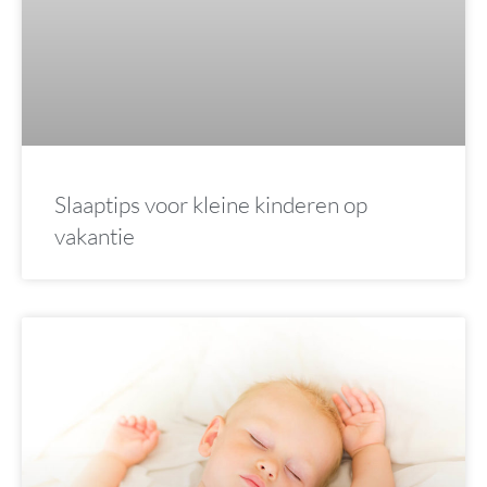
Slaaptips voor kleine kinderen op
vakantie