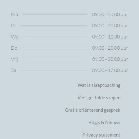
Ma
09.00 - 20.00 uur
Di
09.00 - 20.00 uur
Wo
09.00 - 12.30 uur
Do
09.00 - 20.00 uur
Vrij
09.00 - 20.00 uur
Za
09.00 - 17.00 uur
Wat is slaapcoaching
Veel gestelde vragen
Gratis oriënterend gesprek
Blogs & Nieuws
Privacy statement