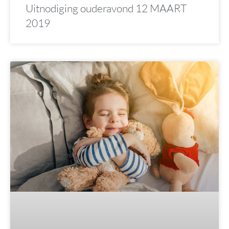
Uitnodiging ouderavond 12 MAART
2019