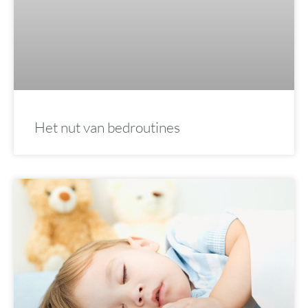
Het nut van bedroutines