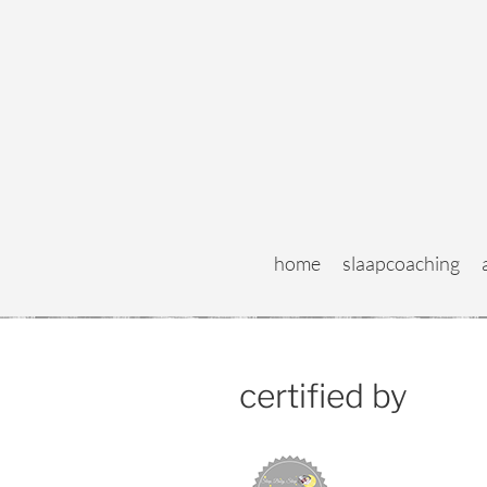
home
slaapcoaching
certified by