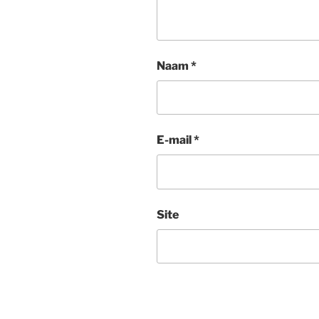
Naam
*
E-mail
*
Site