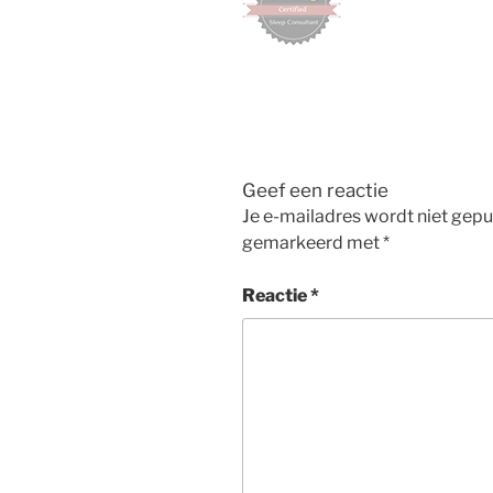
Geef een reactie
Je e-mailadres wordt niet gepu
gemarkeerd met
*
Reactie
*